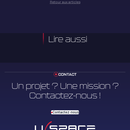
Retour aux articles
Lire aussi
CONTACT
Un projet ? Une mission ?
Contactez-nous !
Contactez-nous