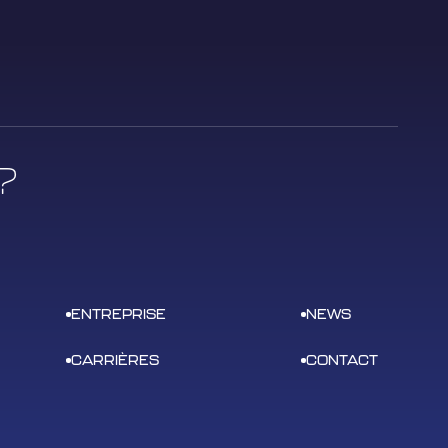
?
ENTREPRISE
NEWS
CARRIÈRES
CONTACT