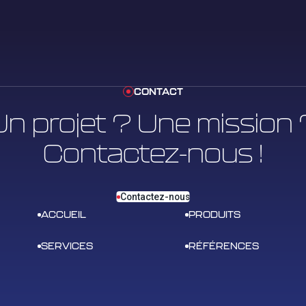
CONTACT
Un projet ? Une mission 
Contactez-nous !
Contactez-nous
ACCUEIL
PRODUITS
SERVICES
RÉFÉRENCES