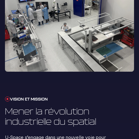
VISION ET MISSION
Mener la révolution
industrielle du spatial
U-Space s’engage dans une nouvelle voie pour