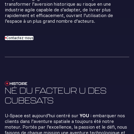
transformer l’aversion historique au risque en une
industrie agile capable de s’adapter, de livrer plus
rapidement et efficacement, ouvrant l’utilisation de
l’espace à un plus grand nombre d’acteurs.
Contactez-nous
HISTOIRE
NÉ DU FACTEUR U DES
CUBESATS
U-Space est aujourd’hui centré sur
YOU
: embarquer nos
clients dans l’aventure spatiale a toujours été notre
moteur. Portés par l’excellence, la passion et le défi, nous
faisons de chaque mission une aventure technologique et