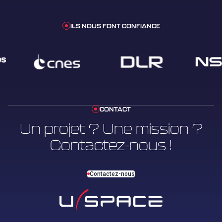
ILS NOUS FONT CONFIANCE
CONTACT
Un projet ? Une mission ?
Contactez-nous !
Contactez-nous