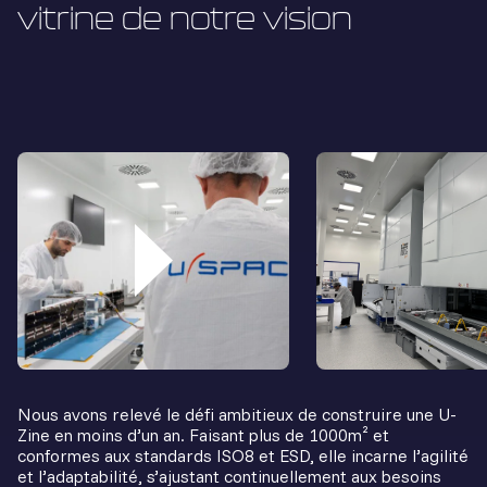
vitrine de notre vision
Nous avons relevé le défi ambitieux de construire une U-
Zine en moins d’un an. Faisant plus de 1000m² et
conformes aux standards ISO8 et ESD, elle incarne l’agilité
et l’adaptabilité, s’ajustant continuellement aux besoins