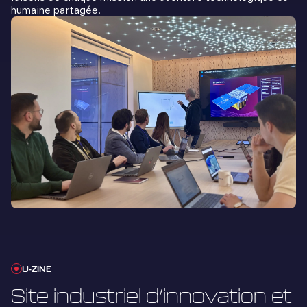
humaine partagée.
U-ZINE
Site industriel d’innovation et