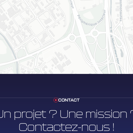
CONTACT
Un projet ? Une mission 
Contactez-nous !