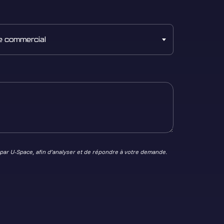
e commercial
par U-Space, afin d’analyser et de répondre à votre demande.