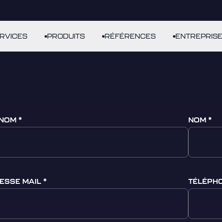
RVICES
PRODUITS
RÉFÉRENCES
ENTREPRIS
NOM
NOM
ESSE MAIL
TÉLÉPH