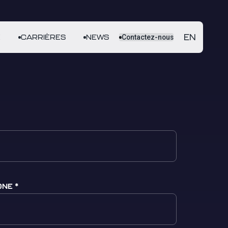
EN
E
CARRIÈRES
NEWS
Contactez-nous
ONE