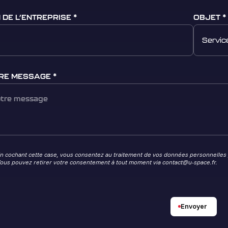
 DE L’ENTREPRISE
OBJET
Servic
RE MESSAGE
n cochant cette case, vous consentez au traitement de vos données personnelles 
ous pouvez retirer votre consentement à tout moment via
contact@u-space.fr.
Envoyer