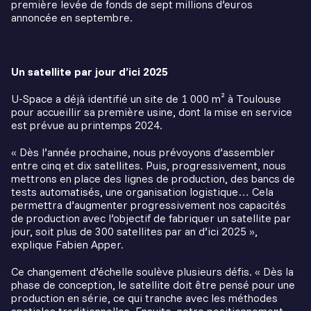
première levée de fonds de sept millions d’euros
annoncée en septembre.
Un satellite par jour d’ici 2025
U-Space a déjà identifié un site de 1 000 m² à Toulouse
pour accueillir sa première usine, dont la mise en service
est prévue au printemps 2024.
« Dès l’année prochaine, nous prévoyons d’assembler
entre cinq et dix satellites. Puis, progressivement, nous
mettrons en place des lignes de production, des bancs de
tests automatisés, une organisation logistique… Cela
permettra d’augmenter progressivement nos capacités
de production avec l’objectif de fabriquer un satellite par
jour, soit plus de 300 satellites par an d’ici 2025 »,
explique Fabien Apper.
Ce changement d’échelle soulève plusieurs défis. « Dès la
phase de conception, le satellite doit être pensé pour une
production en série, ce qui tranche avec les méthodes