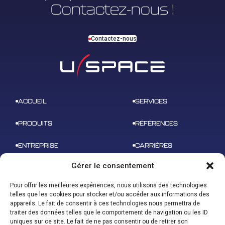
Contactez-nous !
Contactez-nous
ACCUEIL
SERVICES
PRODUITS
RÉFÉRENCES
ENTREPRISE
CARRIÈRES
Gérer le consentement
NEWS
CONTACT
Pour offrir les meilleures expériences, nous utilisons des technologies
telles que les cookies pour stocker et/ou accéder aux informations des
appareils. Le fait de consentir à ces technologies nous permettra de
traiter des données telles que le comportement de navigation ou les ID
uniques sur ce site. Le fait de ne pas consentir ou de retirer son
ADRESSE