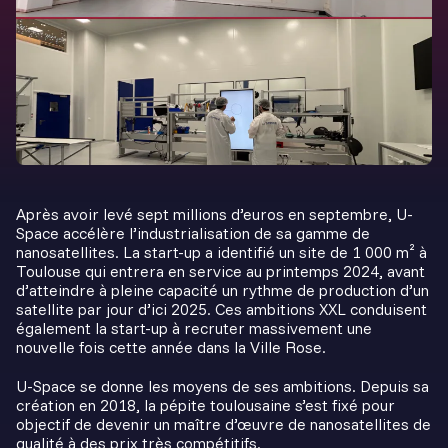
Après avoir levé sept millions d’euros en septembre, U-
Space accélère l’industrialisation de sa gamme de
nanosatellites. La start-up a identifié un site de 1 000 m² à
Toulouse qui entrera en service au printemps 2024, avant
d’atteindre à pleine capacité un rythme de production d’un
satellite par jour d’ici 2025. Ces ambitions XXL conduisent
également la start-up à recruter massivement une
nouvelle fois cette année dans la Ville Rose.
U-Space se donne les moyens de ses ambitions. Depuis sa
création en 2018, la pépite toulousaine s’est fixé pour
objectif de devenir un maître d’œuvre de nanosatellites de
qualité à des prix très compétitifs.