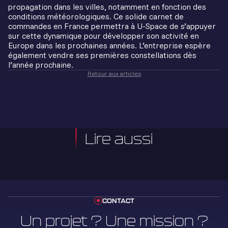
propagation dans les villes, notamment en fonction des
conditions météorologiques. Ce solide carnet de
commandes en France permettra à U-Space de s’appuyer
sur cette dynamique pour développer son activité en
Europe dans les prochaines années. L’entreprise espère
également vendre ses premières constellations dès
l’année prochaine.
Retour aux articles
Lire aussi
CONTACT
Un projet ? Une mission ?