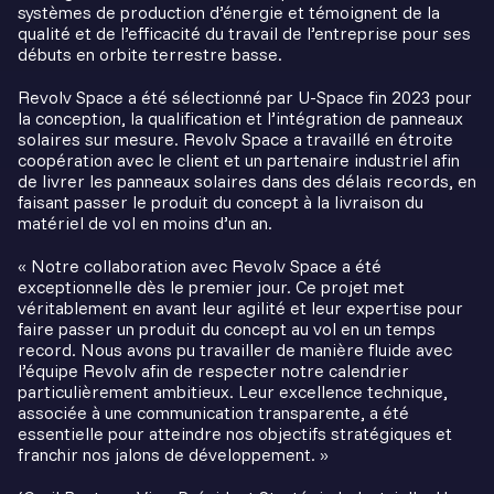
systèmes de production d’énergie et témoignent de la
qualité et de l’efficacité du travail de l’entreprise pour ses
débuts en orbite terrestre basse.
Revolv Space a été sélectionné par U-Space fin 2023 pour
la conception, la qualification et l’intégration de panneaux
solaires sur mesure. Revolv Space a travaillé en étroite
coopération avec le client et un partenaire industriel afin
de livrer les panneaux solaires dans des délais records, en
faisant passer le produit du concept à la livraison du
matériel de vol en moins d’un an.
« Notre collaboration avec Revolv Space a été
exceptionnelle dès le premier jour. Ce projet met
véritablement en avant leur agilité et leur expertise pour
faire passer un produit du concept au vol en un temps
record. Nous avons pu travailler de manière fluide avec
l’équipe Revolv afin de respecter notre calendrier
particulièrement ambitieux. Leur excellence technique,
associée à une communication transparente, a été
essentielle pour atteindre nos objectifs stratégiques et
franchir nos jalons de développement. »