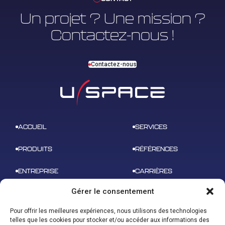
Un projet ? Une mission ?
Contactez-nous !
Contactez-nous
ACCUEIL
SERVICES
PRODUITS
RÉFÉRENCES
ENTREPRISE
CARRIÈRES
Gérer le consentement
NEWS
CONTACT
Pour offrir les meilleures expériences, nous utilisons des technologies
telles que les cookies pour stocker et/ou accéder aux informations des