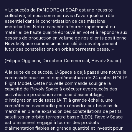
« Le succès de PANDORE et SOAP est une réussite
collective, et nous sommes ravis d’avoir joué un rôle
essentiel dans la concrétisation de ces missions
importantes. Notre capacité à fournir rapidement du
matériel de haute qualité éprouvé en vol et à répondre aux
besoins de production en volume de nos clients positionne
Revolv Space comme un acteur clé du développement
futur des constellations en orbite terrestre basse. »
(Filippo Oggionni, Directeur Commercial, Revolv Space)
À la suite de ce succès, U-Space a déjà passé une nouvelle
commande pour un lot supplémentaire de 24 unités HOLLY
Flight Model. Cette nouvelle commande souligne la
capacité de Revolv Space à exécuter avec succès des
activités de production ainsi que d’assemblage,
d’intégration et de tests (AIT) à grande échelle, une
compétence essentielle pour répondre aux besoins du
marché en pleine expansion des constellations de petits
satellites en orbite terrestre basse (LEO). Revolv Space
est pleinement engagé à fournir des produits
d’alimentation fiables en grande quantité et investit pour