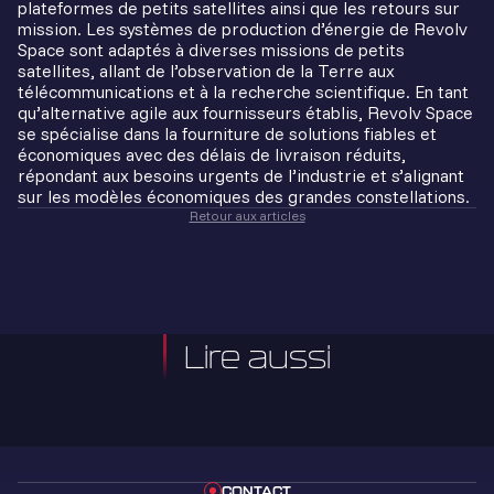
plateformes de petits satellites ainsi que les retours sur
mission. Les systèmes de production d’énergie de Revolv
Space sont adaptés à diverses missions de petits
satellites, allant de l’observation de la Terre aux
télécommunications et à la recherche scientifique. En tant
qu’alternative agile aux fournisseurs établis, Revolv Space
se spécialise dans la fourniture de solutions fiables et
économiques avec des délais de livraison réduits,
répondant aux besoins urgents de l’industrie et s’alignant
sur les modèles économiques des grandes constellations.
Retour aux articles
Lire aussi
CONTACT