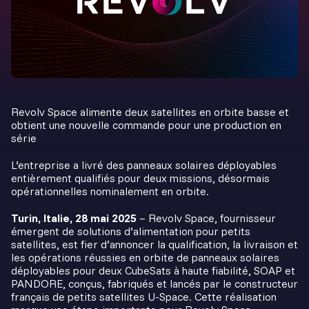
Revolv Space alimente deux satellites en orbite basse et
obtient une nouvelle commande pour une production en
série
L’entreprise a livré des panneaux solaires déployables
entièrement qualifiés pour deux missions, désormais
opérationnelles nominalement en orbite.
Turin, Italie, 28 mai 2025
– Revolv Space, fournisseur
émergent de solutions d’alimentation pour petits
satellites, est fier d’annoncer la qualification, la livraison et
les opérations réussies en orbite de panneaux solaires
déployables pour deux CubeSats à haute fiabilité, SOAP et
PANDORE, conçus, fabriqués et lancés par le constructeur
français de petits satellites U-Space. Cette réalisation