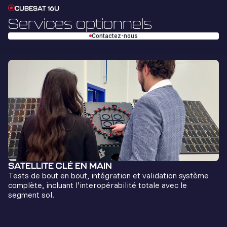
CUBESAT 16U
Services optionnels
Contactez-nous
SATELLITE CLÉ EN MAIN
Tests de bout en bout, intégration et validation système
complète, incluant l’interopérabilité totale avec le
segment sol.