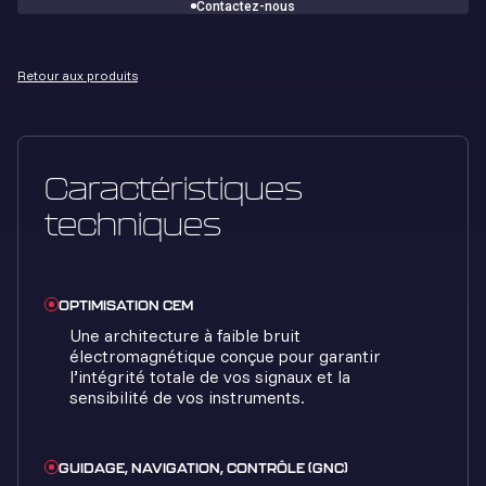
Contactez-nous
Retour aux produits
Caractéristiques
techniques
OPTIMISATION CEM
Une architecture à faible bruit
électromagnétique conçue pour garantir
l’intégrité totale de vos signaux et la
sensibilité de vos instruments.
GUIDAGE, NAVIGATION, CONTRÔLE (GNC)