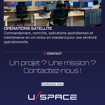
OPÉRATIONS SATELLITE
Commandement, contrôle, opérations quotidiennes et
maintenance en vol inclus en standard pour une sérénité
opérationnelle.
CONTACT
Un projet ? Une mission ?
Contactez-nous !
Contactez-nous