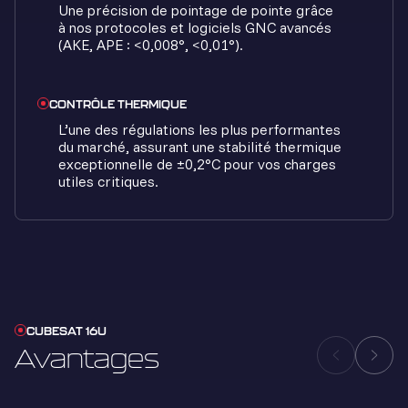
Une précision de pointage de pointe grâce
à nos protocoles et logiciels GNC avancés
(AKE, APE : <0,008°, <0,01°).
CONTRÔLE THERMIQUE
L’une des régulations les plus performantes
du marché, assurant une stabilité thermique
exceptionnelle de ±0,2°C pour vos charges
utiles critiques.
CUBESAT 16U
Avantages