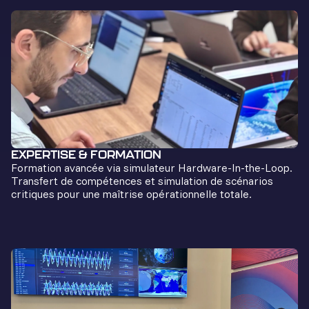
EXPERTISE & FORMATION
Formation avancée via simulateur Hardware-In-the-Loop.
Transfert de compétences et simulation de scénarios
critiques pour une maîtrise opérationnelle totale.