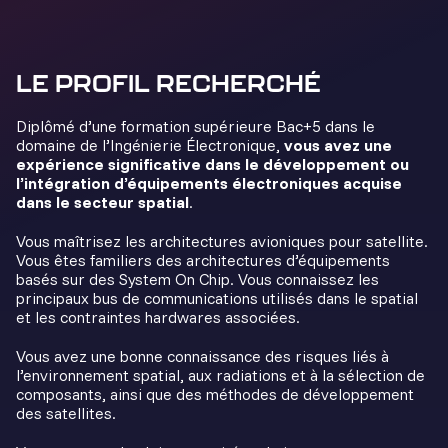
LE PROFIL RECHERCHÉ
Diplômé d’une formation supérieure Bac+5 dans le
domaine de l’Ingénierie Électronique,
vous avez une
expérience significative dans le développement ou
l’intégration d’équipements électroniques acquise
dans le secteur spatial
.
Vous maîtrisez les architectures avioniques pour satellite.
Vous êtes familiers des architectures d’équipements
basés sur des System On Chip. Vous connaissez les
principaux bus de communications utilisés dans le spatial
et les contraintes hardwares associées.
Vous avez une bonne connaissance des risques liés à
l’environnement spatial, aux radiations et à la sélection de
composants, ainsi que des méthodes de développement
des satellites.