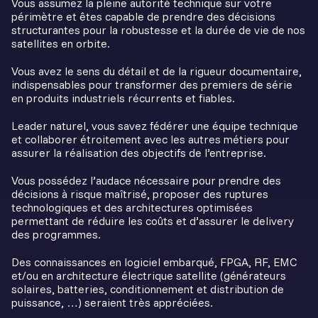
Vous assumez la pleine autorité technique sur votre
périmètre et êtes capable de prendre des décisions
structurantes pour la robustesse et la durée de vie de nos
satellites en orbite.
Vous avez le sens du détail et de la rigueur documentaire,
indispensables pour transformer des premiers de série
en produits industriels récurrents et fiables.
Leader naturel, vous savez fédérer une équipe technique
et collaborer étroitement avec les autres métiers pour
assurer la réalisation des objectifs de l’entreprise.
Vous possédez l’audace nécessaire pour prendre des
décisions à risque maîtrisé, proposer des ruptures
technologiques et des architectures optimisées
permettant de réduire les coûts et d’assurer le delivery
des programmes.
Des connaissances en logiciel embarqué, FPGA, RF, EMC
et/ou en architecture électrique satellite (générateurs
solaires, batteries, conditionnement et distribution de
puissance, …) seraient très appréciées.