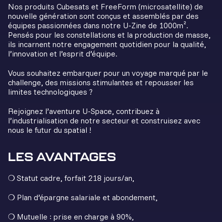
Nos produits Cubesats et FreeForm (microsatellite) de
nouvelle génération sont conçus et assemblés par des
équipes passionnées dans notre U-Zine de 1000m².
Pensés pour les constellations et la production de masse,
ils incarnent notre engagement quotidien pour la qualité,
l’innovation et l’esprit d’équipe.
Vous souhaitez embarquer pour un voyage marqué par le
challenge, des missions stimulantes et repousser les
limites technologiques ?
Rejoignez l’aventure U-Space, contribuez à
l’industrialisation de notre secteur et construisez avec
nous le futur du spatial !
LES AVANTAGES
❍ Statut cadre, forfait 218 jours/an,
❍ Plan d’épargne salariale et abondement,
❍ Mutuelle : prise en charge à 90%,