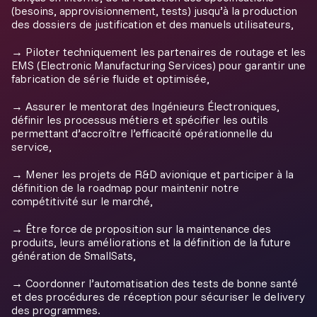
(besoins, approvisionnement, tests) jusqu’à la production
des dossiers de justification et des manuels utilisateurs,
→ Piloter techniquement les partenaires de routage et les
EMS (Electronic Manufacturing Services) pour garantir une
fabrication de série fluide et optimisée,
→ Assurer le mentorat des Ingénieurs Électroniques,
définir les processus métiers et spécifier les outils
permettant d’accroître l’efficacité opérationnelle du
service,
→ Mener les projets de R&D avionique et participer à la
définition de la roadmap pour maintenir notre
compétitivité sur le marché,
→ Être force de proposition sur la maintenance des
produits, leurs améliorations et la définition de la future
génération de SmallSats,
→ Coordonner l’automatisation des tests de bonne santé
et des procédures de réception pour sécuriser le delivery
des programmes.