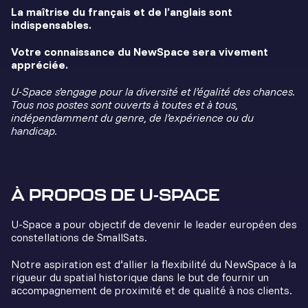
La maîtrise du français et de l’anglais sont
indispensables.
Votre connaissance du NewSpace sera vivement
appréciée.
U-Space s’engage pour la diversité et l’égalité des chances.
Tous nos postes sont ouverts à toutes et à tous,
indépendamment du genre, de l’expérience ou du
handicap.
À PROPOS DE U-SPACE
U-Space a pour objectif de devenir le leader européen des
constellations de SmallSats.
Notre aspiration est d’allier la flexibilité du NewSpace à la
rigueur du spatial historique dans le but de fournir un
accompagnement de proximité et de qualité à nos clients.