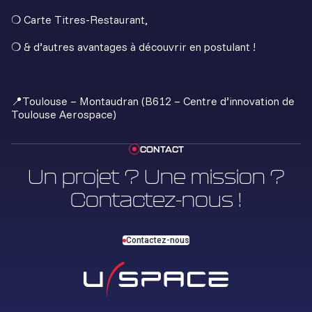
❍ Carte Titres-Restaurant,
❍ & d’autres avantages à découvrir en postulant !
📍Toulouse – Montaudran (B612 – Centre d’innovation de
Toulouse Aerospace)
CONTACT
Un projet ? Une mission ?
Contactez-nous !
Contactez-nous