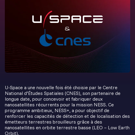
U-Space a une nouvelle fois été choisie par le Centre
National d’Études Spatiales (CNES), son partenaire de
longue date, pour concevoir et fabriquer deux
nanosatellites récurrents pour la mission NESS. Ce
programme ambitieux, NESS+, a pour objectif de
renforcer les capacités de détection et de localisation des
émetteurs terrestres brouilleurs grâce à des
nanosatellites en orbite terrestre basse (LEO – Low Earth
Orbit).