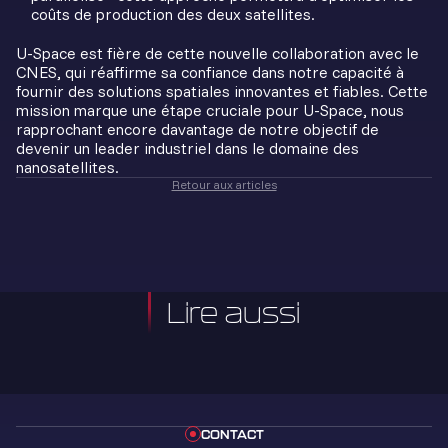
coûts de production des deux satellites.
U-Space est fière de cette nouvelle collaboration avec le
CNES, qui réaffirme sa confiance dans notre capacité à
fournir des solutions spatiales innovantes et fiables. Cette
mission marque une étape cruciale pour U-Space, nous
rapprochant encore davantage de notre objectif de
devenir un leader industriel dans le domaine des
nanosatellites.
Retour aux articles
Lire aussi
CONTACT