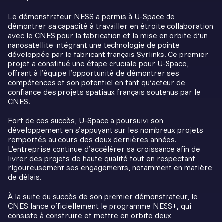
Le démonstrateur NESS a permis à U-Space de
démontrer sa capacité à travailler en étroite collaboration
avec le CNES pour la fabrication et la mise en orbite d’un
nanosatellite intégrant une technologie de pointe
développée par le fabricant français Syrlinks. Ce premier
projet a constitué une étape cruciale pour U-Space,
offrant à l’équipe l’opportunité de démontrer ses
compétences et son potentiel en tant qu’acteur de
confiance des projets spatiaux français soutenus par le
CNES.
Fort de ces succès, U-Space a poursuivi son
développement en s’appuyant sur les nombreux projets
remportés au cours des deux dernières années.
L’entreprise continue d’accélérer sa croissance afin de
livrer des projets de haute qualité tout en respectant
rigoureusement ses engagements, notamment en matière
de délais.
À la suite du succès de son premier démonstrateur, le
CNES lance officiellement le programme NESS+, qui
consiste à construire et mettre en orbite deux