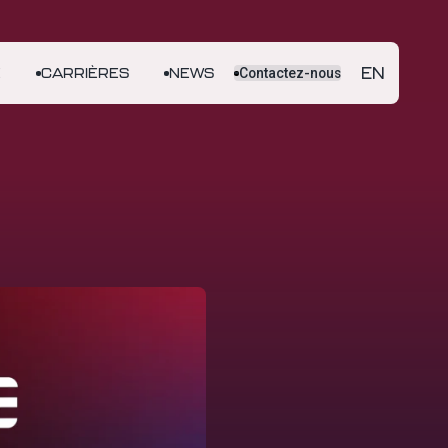
EN
E
CARRIÈRES
NEWS
Contactez-nous