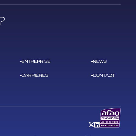
?
ENTREPRISE
NEWS
CARRIÈRES
CONTACT