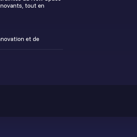
novants, tout en
nnovation et de