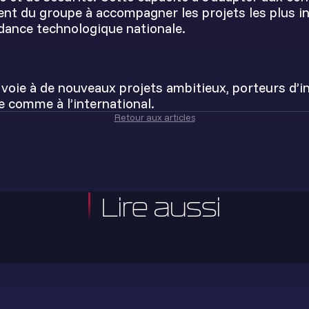
nt du groupe à accompagner les projets les plus in
ndance technologique nationale.
 voie à de nouveaux projets ambitieux, porteurs d’i
e comme à l’international.
Retour aux articles
Lire aussi