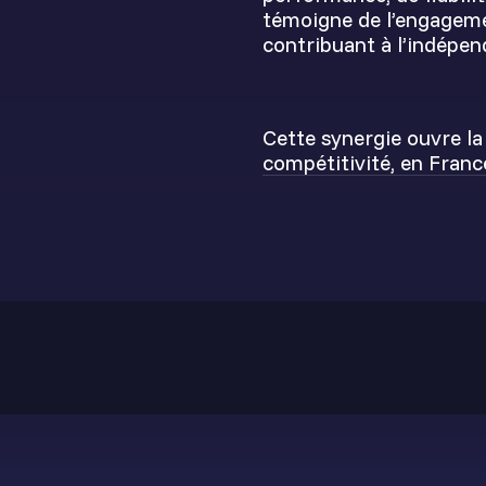
témoigne de l’engageme
contribuant à l’indépe
Cette synergie ouvre la
compétitivité, en Franc